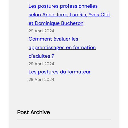
Les postures professionnelles
selon Anne Jorro, Luc Ria, Yves Clot
et Dominique Bucheton
29 April 2024
Comment évaluer les
apprentissages en formation
d’adultes ?
29 April 2024
Les postures du formateur
29 April 2024
Post Archive