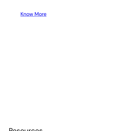
Know More
Resources