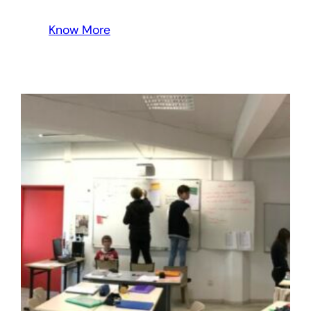
Know More