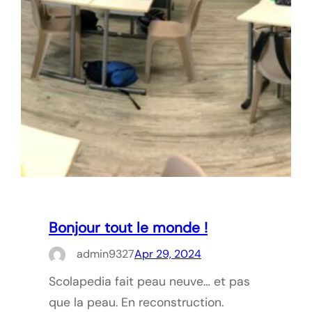
Bonjour tout le monde !
admin9327
Apr 29, 2024
Scolapedia fait peau neuve… et pas
que la peau. En reconstruction.