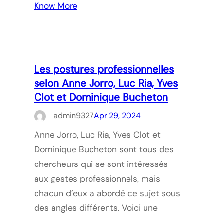
Know More
Les postures professionnelles
selon Anne Jorro, Luc Ria, Yves
Clot et Dominique Bucheton
admin9327
Apr 29, 2024
Anne Jorro, Luc Ria, Yves Clot et
Dominique Bucheton sont tous des
chercheurs qui se sont intéressés
aux gestes professionnels, mais
chacun d’eux a abordé ce sujet sous
des angles différents. Voici une