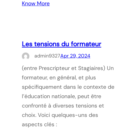
Know More
Les tensions du formateur
admin9327
Apr 29, 2024
(entre Prescripteur et Stagiaires) Un
formateur, en général, et plus
spécifiquement dans le contexte de
l’éducation nationale, peut être
confronté à diverses tensions et
choix. Voici quelques-uns des
aspects clés :