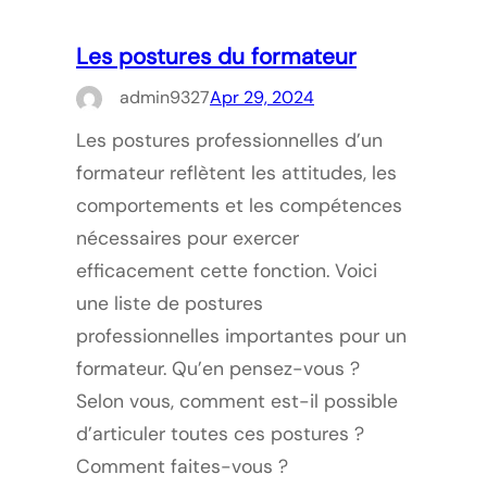
Les postures du formateur
admin9327
Apr 29, 2024
Les postures professionnelles d’un
formateur reflètent les attitudes, les
comportements et les compétences
nécessaires pour exercer
efficacement cette fonction. Voici
une liste de postures
professionnelles importantes pour un
formateur. Qu’en pensez-vous ?
Selon vous, comment est-il possible
d’articuler toutes ces postures ?
Comment faites-vous ?