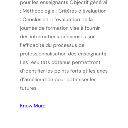
pour les enseignants Objectif général
: Méthodologie : Critères d’évaluation
: Conclusion : L’évaluation de la
journée de formation vise à fournir
des informations précieuses sur
l’efficacité du processus de
professionnalisation des enseignants.
Les résultats obtenus permettront
d’identifier les points forts et les axes
d’amélioration pour optimiser les
futures…
Know More