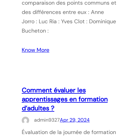
comparaison des points communs et
des différences entre eux : Anne
Jorro : Luc Ria : Yves Clot : Dominique
Bucheton :
Know More
Comment évaluer les
apprentissages en formation
d’adultes ?
admin9327
Apr 29, 2024
Évaluation de la journée de formation