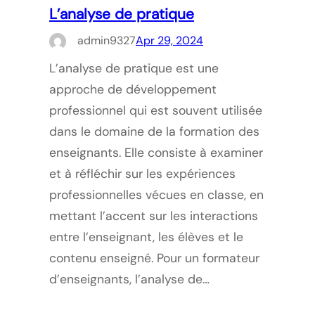
L’analyse de pratique
admin9327
Apr 29, 2024
L’analyse de pratique est une
approche de développement
professionnel qui est souvent utilisée
dans le domaine de la formation des
enseignants. Elle consiste à examiner
et à réfléchir sur les expériences
professionnelles vécues en classe, en
mettant l’accent sur les interactions
entre l’enseignant, les élèves et le
contenu enseigné. Pour un formateur
d’enseignants, l’analyse de…