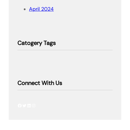
April 2024
Catogery Tags
Connect With Us
Facebook
Twitter
LinkedIn
Instagram